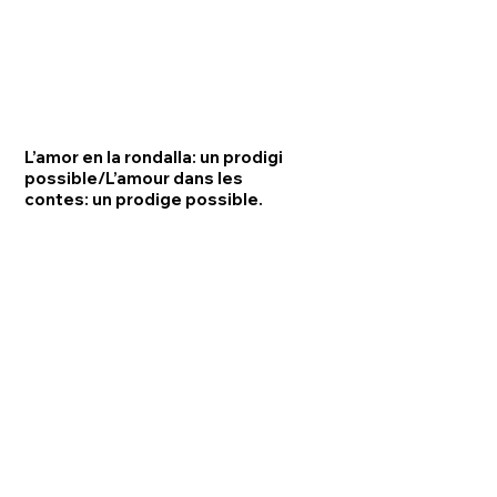
L’amor en la rondalla: un prodigi
possible/L’amour dans les
contes: un prodige possible.