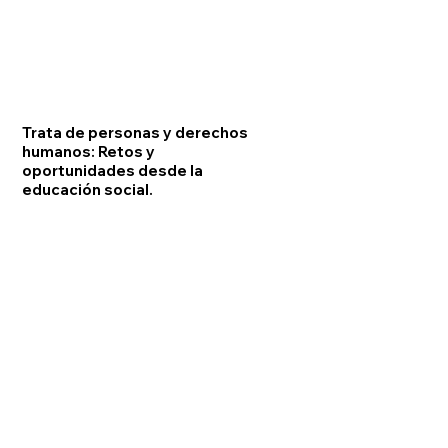
Trata de personas y derechos
humanos: Retos y
oportunidades desde la
educación social.