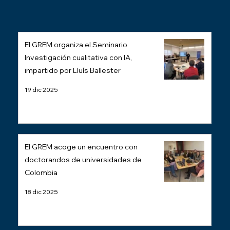
El GREM organiza el Seminario
Investigación cualitativa con IA,
impartido por Lluís Ballester
19 dic 2025
El GREM acoge un encuentro con
doctorandos de universidades de
Colombia
18 dic 2025