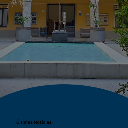
Últimas Notícias