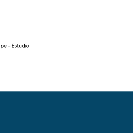
pe – Estudio