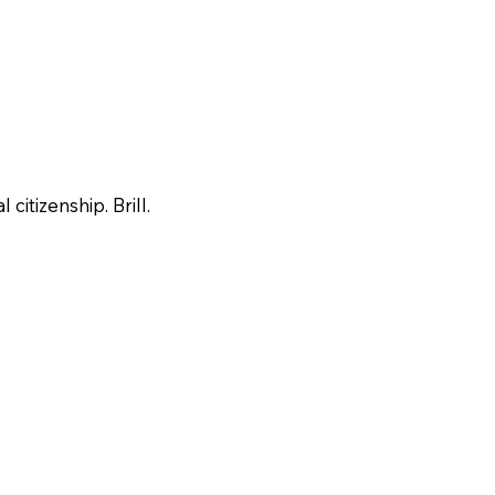
citizenship. Brill.