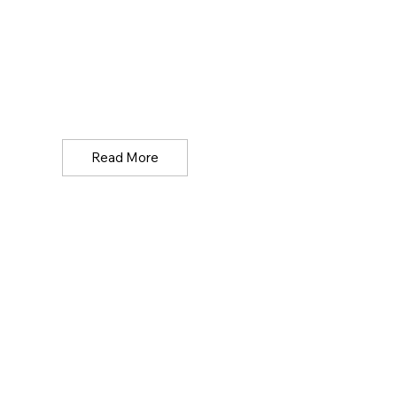
Read More