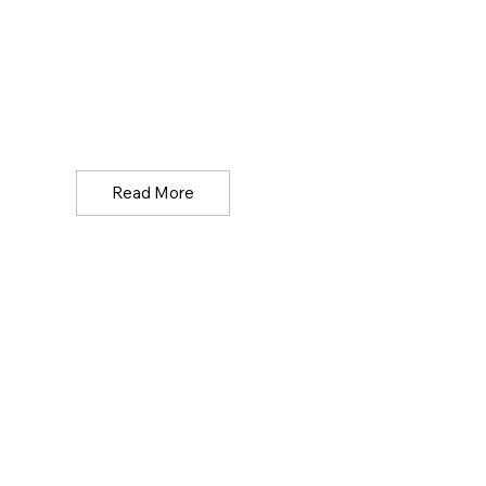
Read More