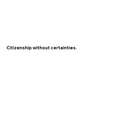
Citizenship without certainties.