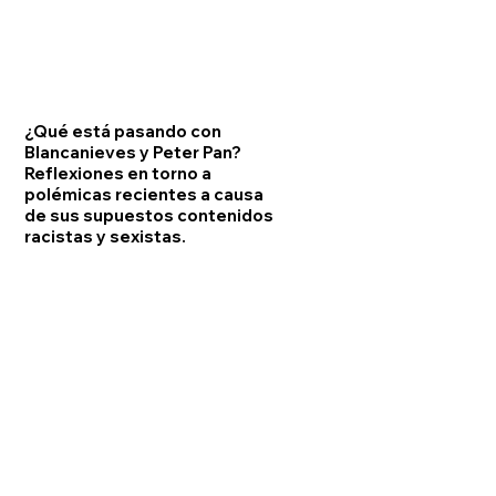
¿Qué está pasando con
Blancanieves y Peter Pan?
Reflexiones en torno a
polémicas recientes a causa
de sus supuestos contenidos
racistas y sexistas.