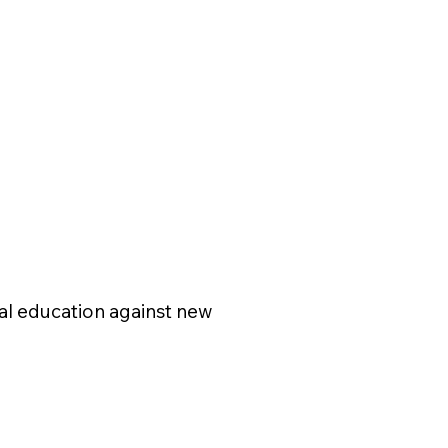
l education against new