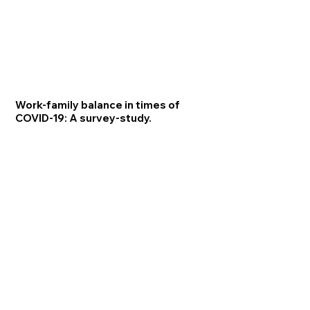
Work-family balance in times of
COVID-19: A survey-study.