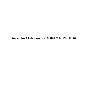
Save the Children. PROGRAMA IMPULSA.