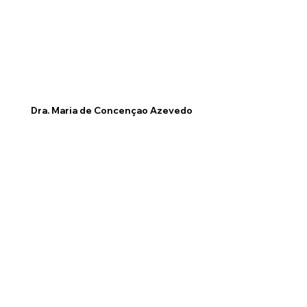
Dra. Maria de Concençao Azevedo