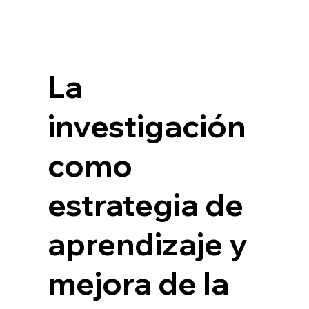
La
investigación
como
estrategia de
aprendizaje y
mejora de la