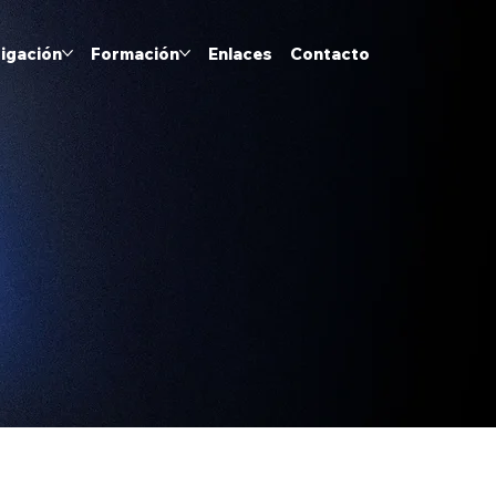
tigación
Formación
Enlaces
Contacto