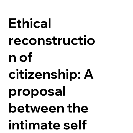
Ethical
reconstructio
n of
citizenship: A
proposal
between the
intimate self