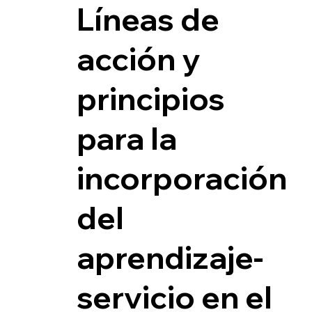
Líneas de
acción y
principios
para la
incorporación
del
aprendizaje-
servicio en el