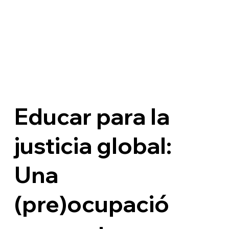
Educar para la
justicia global:
Una
(pre)ocupació