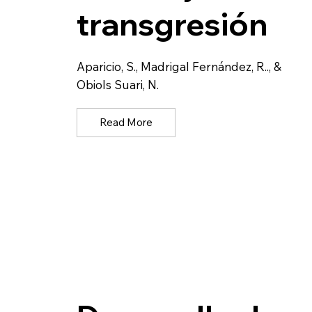
transgresión
Aparicio, S., Madrigal Fernández, R.., &
Obiols Suari, N.
Read More