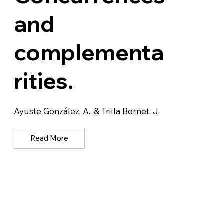
and
complementa
rities.
Ayuste González, A., & Trilla Bernet, J.
Read More