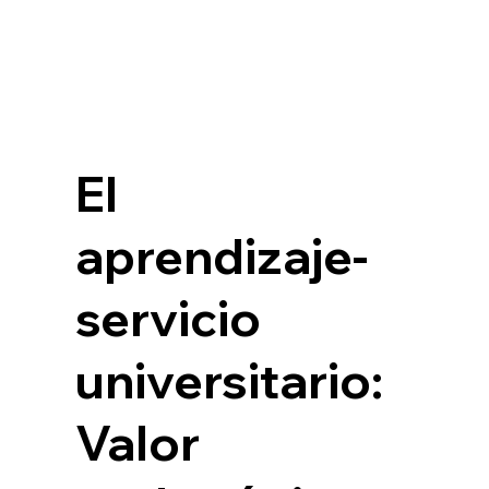
El
aprendizaje-
servicio
universitario:
Valor