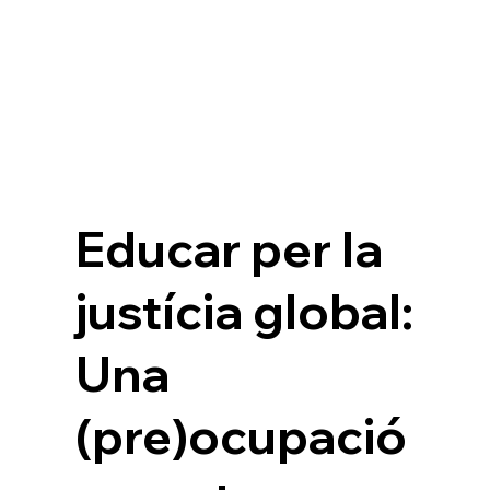
Educar per la
justícia global:
Una
(pre)ocupació