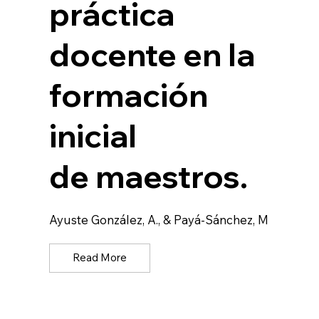
práctica
docente en la
formación
inicial
de maestros.
Ayuste González, A., & Payá-Sánchez, M
Read More