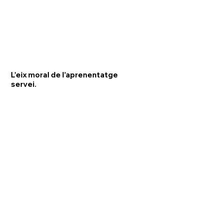
L’eix moral de l’aprenentatge
servei.