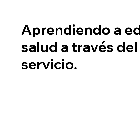
Aprendiendo a ed
salud a través de
servicio.