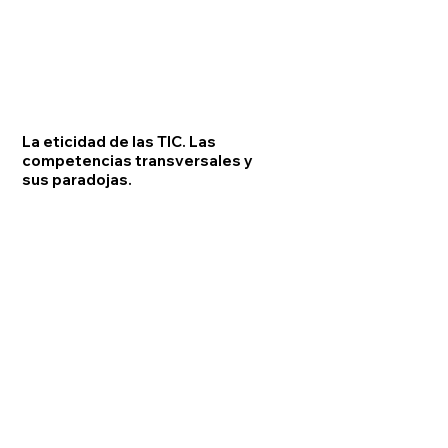
La eticidad de las TIC. Las
competencias transversales y
sus paradojas.