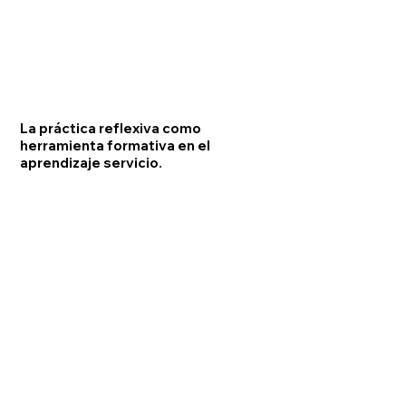
La práctica reflexiva como
herramienta formativa en el
aprendizaje servicio.