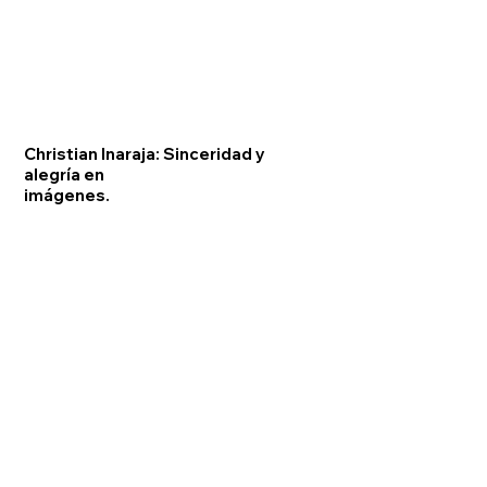
Christian Inaraja: Sinceridad y
alegría en
imágenes.