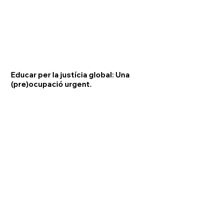
Educar per la justícia global: Una
(pre)ocupació urgent.