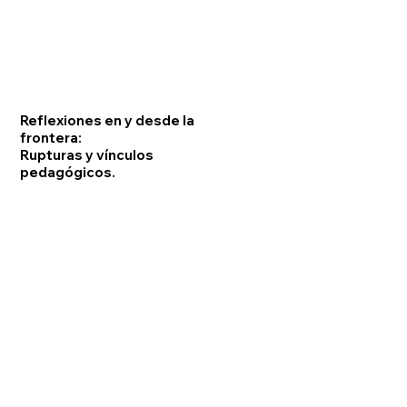
Reflexiones en y desde la
frontera:
Rupturas y vínculos
pedagógicos.