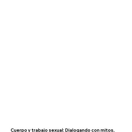
Cuerpo y trabajo sexual: Dialogando con mitos,