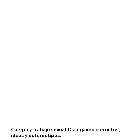
Cuerpo y trabajo sexual: Dialogando con mitos,
ideas y estereotipos.