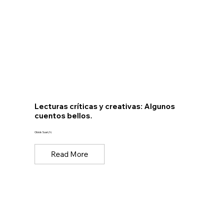
Lecturas críticas y creativas: Algunos
cuentos bellos.
Obiols Suari, N.
Read More