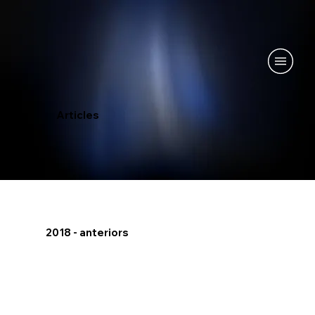
Articles
2018 - anteriors