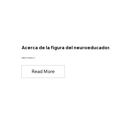
Acerca de la figura del neuroeducador.
Salinas Fuentes, H.
Read More