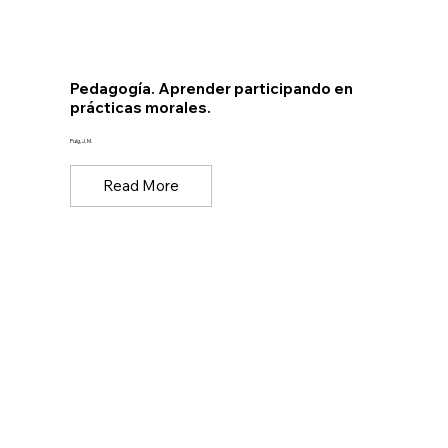
Pedagogía. Aprender participando en
prácticas morales.
Puig, J. M.
Read More