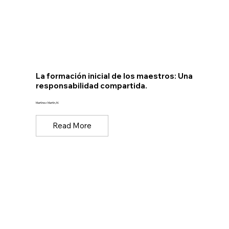
La formación inicial de los maestros: Una
responsabilidad compartida.
Martínez Martín, M.
Read More