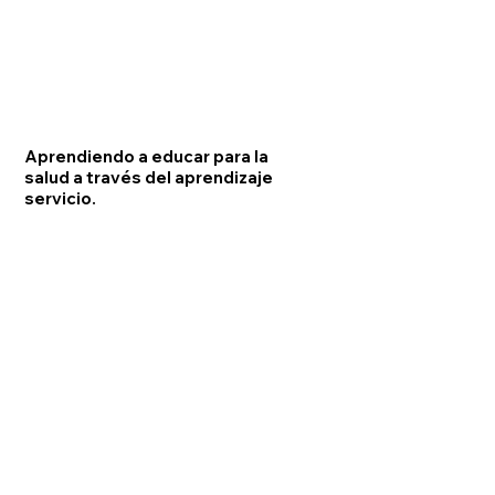
Aprendiendo a educar para la
salud a través del aprendizaje
servicio.