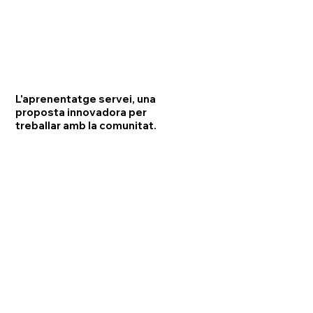
L'aprenentatge servei, una
proposta innovadora per
treballar amb la comunitat.