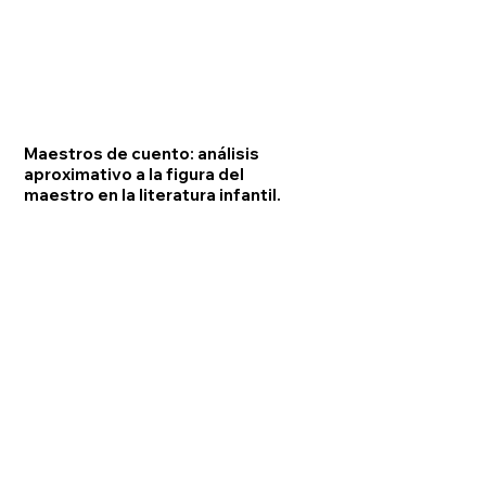
Maestros de cuento: análisis
aproximativo a la figura del
maestro en la literatura infantil.