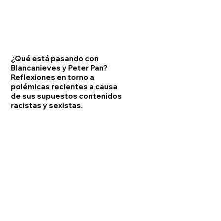
¿Qué está pasando con
Blancanieves y Peter Pan?
Reflexiones en torno a
polémicas recientes a causa
de sus supuestos contenidos
racistas y sexistas.