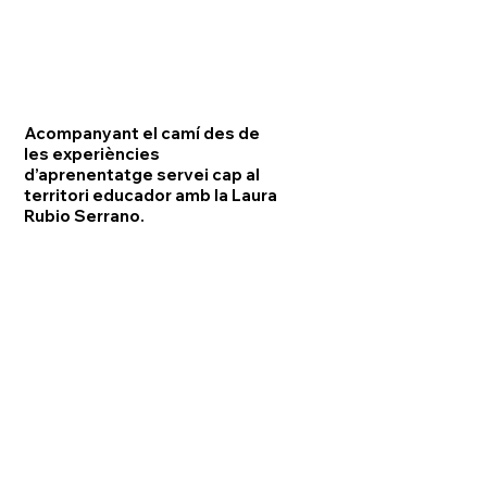
Acompanyant el camí des de
les experiències
d’aprenentatge servei cap al
territori educador amb la Laura
Rubio Serrano.