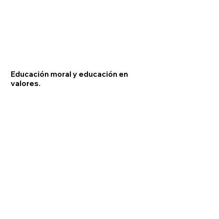
Educación moral y educación en
valores.