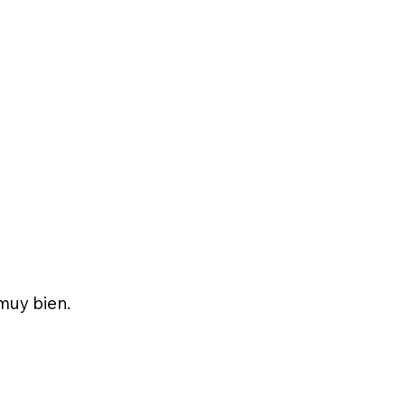
muy bien.