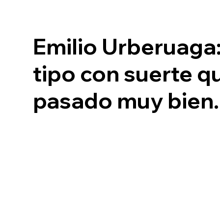
Emilio Urberuaga
tipo con suerte qu
pasado muy bien.