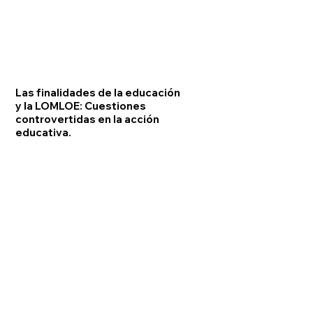
Las finalidades de la educación
y la LOMLOE: Cuestiones
controvertidas en la acción
educativa.